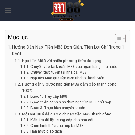
Chuyển
đến
nội
dung
Mục lục
Hướng Dẫn Nạp Tiền M88 Đơn Giản, Tiện Lợi Chỉ Trong 1
Phút
Nạp tiền M88 với nhiều phương thức đa dạng
Chuyển vào tài khoản M88 qua ngân hàng nhà nước
Chuyển trực tuyến tại nhà cái M88
Nạp tiền M88 qua tiền điện tử cho thành viên
Hướng dẫn 3 bước nạp tiền M88 đảm bảo thành công
100%
Bước 1: Truy cập M88
Bước 2: Ấn chọn hình thức nạp tiền M88 phù hợp
Bước 3. Thực hiện chuyển khoản
Một vài lưu ý để giao dịch nạp tiền M88 thành công
Kiểm tra dữ liệu cung cấp cho nhà cái
Chọn hình thức phù hợp tại M88
Hạn mức giao dịch