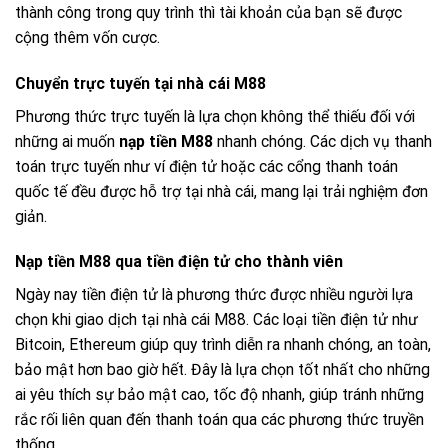
thành công trong quy trình thì tài khoản của bạn sẽ được
cộng thêm vốn cược.
Chuyển trực tuyến tại nhà cái M88
Phương thức trực tuyến là lựa chọn không thể thiếu đối với
những ai muốn
nạp tiền M88
nhanh chóng. Các dịch vụ thanh
toán trực tuyến như ví điện tử hoặc các cổng thanh toán
quốc tế đều được hỗ trợ tại nhà cái, mang lại trải nghiệm đơn
giản.
Nạp tiền M88 qua tiền điện tử cho thành viên
Ngày nay tiền điện tử là phương thức được nhiều người lựa
chọn khi giao dịch tại nhà cái M88. Các loại tiền điện tử như
Bitcoin, Ethereum giúp quy trình diễn ra nhanh chóng, an toàn,
bảo mật hơn bao giờ hết. Đây là lựa chọn tốt nhất cho những
ai yêu thích sự bảo mật cao, tốc độ nhanh, giúp tránh những
rắc rối liên quan đến thanh toán qua các phương thức truyền
thống.