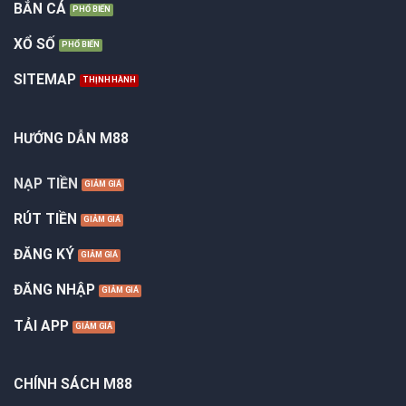
BẮN CÁ
XỔ SỐ
SITEMAP
HƯỚNG DẪN M88
NẠP TIỀN
RÚT TIỀN
ĐĂNG KÝ
ĐĂNG NHẬP
TẢI APP
CHÍNH SÁCH M88