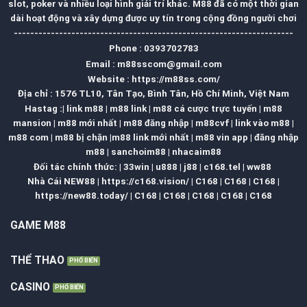
slot, poker và nhiều loại hình giải trí khác. M88 đã có một thời gian
dài hoạt động và xây dựng được uy tín trong cộng đồng người chơi
--------------------------------------------------------------------
Phone : 0393702783
Email :
m88sscom@gmail.com
Website :
https://m88ss.com/
Địa chỉ : 1576 TL10, Tân Tạo, Bình Tân, Hồ Chí Minh, Việt Nam
Hastag :| link m88 | m88 link | m88 cá cược trực tuyến | m88
mansion | m88 mới nhất | m88 đăng nhập | m88cvf | link vào m88 |
m88 com | m88 bị chặn |m88 link mới nhất | m88 vin app | đăng nhập
m88 | sanchoim88 | nhacaim88
Đối tác chính thức:
|
33win
|
u888
|
j88
|
c168.tel
|
ww88
Nhà Cái NEW88
|
https://c168.vision/
|
C168
|
C168
|
C168
|
https://new88.today/
|
C168
|
C168
|
C168
|
C168
|
C168
GAME M88
THỂ THAO
CASINO