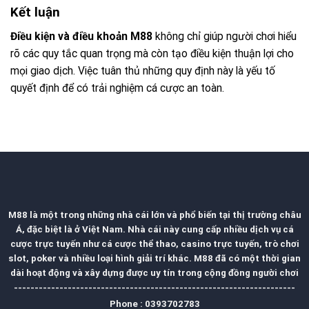
Kết luận
Điều kiện và điều khoản M88
không chỉ giúp người chơi hiểu
rõ các quy tắc quan trọng mà còn tạo điều kiện thuận lợi cho
mọi giao dịch. Việc tuân thủ những quy định này là yếu tố
quyết định để có trải nghiệm cá cược an toàn.
M88
là một trong những nhà cái lớn và phổ biến tại thị trường châu
Á, đặc biệt là ở Việt Nam. Nhà cái này cung cấp nhiều dịch vụ cá
cược trực tuyến như cá cược thể thao, casino trực tuyến, trò chơi
slot, poker và nhiều loại hình giải trí khác. M88 đã có một thời gian
dài hoạt động và xây dựng được uy tín trong cộng đồng người chơi
--------------------------------------------------------------------
Phone : 0393702783