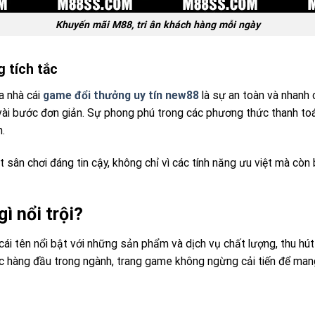
Khuyến mãi M88, tri ân khách hàng mỗi ngày
 tích tắc
a nhà cái
game đổi thưởng uy tín new88
là sự an toàn và nhanh 
vài bước đơn giản
. Sự phong phú trong các phương thức thanh to
h.
sân chơi đáng tin cậy, không chỉ vì các tính năng ưu việt mà còn
ì nổi trội?
 cái tên nổi bật với những sản phẩm và dịch vụ chất lượng, thu hú
ác hàng đầu trong ngành, trang game không ngừng cải tiến để man