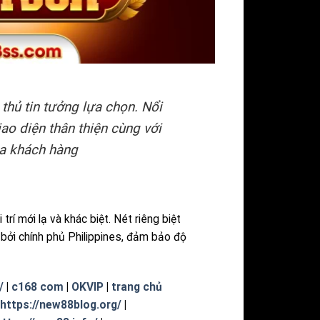
thủ tin tưởng lựa chọn. Nổi
ao diện thân thiện cùng với
ủa khách hàng
rí mới lạ và khác biệt. Nét riêng biệt
ởi chính phủ Philippines, đảm bảo độ
/
|
c168 com
|
OKVIP
|
trang chủ
https://new88blog.org/
|