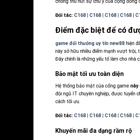
chóng thu hút sự chú ý của cộng đồng c
Đối tác:
C168
|
C168
|
C168
|
C168
|
C
Điểm đặc biệt để có đ
game đổi thưởng uy tín new88
hiện đã
này sở hữu nhiều điểm mạnh vượt trội, t
Đây chính là những yếu tố làm cho nhà c
Bảo mật tối ưu toàn diện
Hệ thống bảo mật của cổng game
này
đội ngũ IT chuyên nghiệp, được tuyển c
cách tối ưu.
Đối tác:
C168
|
C168
|
C168
|
C168
|
C
Khuyến mãi đa dạng rầm rộ