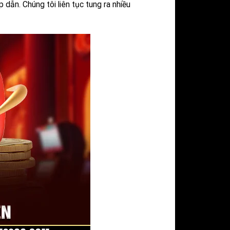
ẫn. Chúng tôi liên tục tung ra nhiều