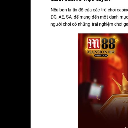
Nếu bạn là tín đồ của các trò chơi casin
DG, AE, SA, để mang đến một danh mục 
người chơi có những trải nghiệm chơi g