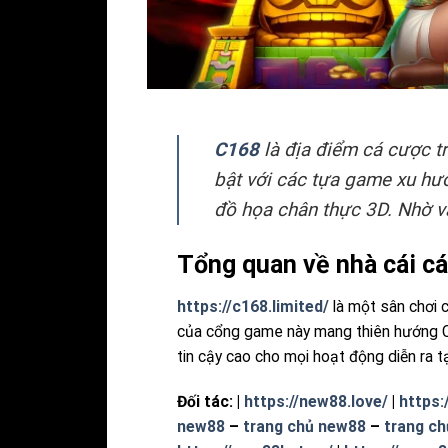
C168
là địa điểm cá cược tr
bật với các tựa game xu hướ
đồ họa chân thực 3D. Nhờ v
Tổng quan về nhà cái c
https://c168.limited/
là một sân chơi c
của cổng game này mang thiên hướng Ch
tin cậy cao cho mọi hoạt động diễn ra tạ
Đối tác: |
https://new88.love/
|
https
new88
–
trang chủ new88
–
trang c